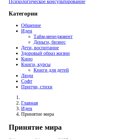
Психологическое консультирование
Категории
Общение
Идеи
Тайм-менеджмент
Деньги, бизнес
Дети, воспитание
Здоровый образ жизни
Кино
Книги, курсы
Книги для детей
Люди
Софт
Притчи, стихи
Главная
Идеи
Принятие мира
Принятие мира