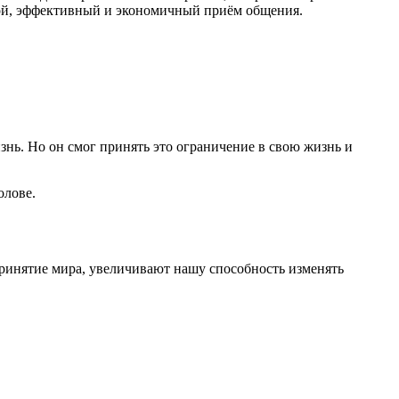
той, эффективный и экономичный приём общения.
нь. Но он смог принять это ограничение в свою жизнь и
олове.
принятие мира, увеличивают нашу способность изменять