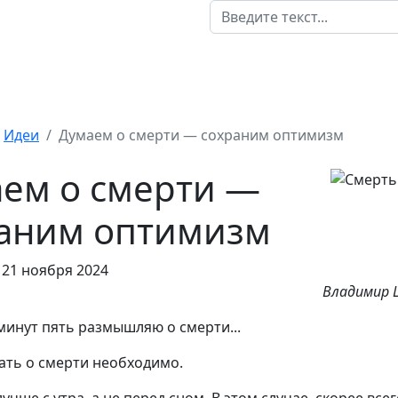
Идеи
Думаем о смерти — сохраним оптимизм
ем о смерти —
аним оптимизм
21 ноября 2024
Владимир
минут пять размышляю о смерти...
ать о смерти необходимо.