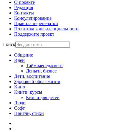
О проекте
Редакция
Контакты
Консультирование
Правила перепечатки
Политика конфиденциальности
Поддержите проект
Поиск
Общение
Идеи
Тайм-менеджмент
Деньги, бизнес
Дети, воспитание
Здоровый образ жизни
Кино
Книги, курсы
Книги для детей
Люди
Софт
Притчи, стихи