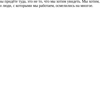
ы придёте туда, это не то, что мы хотим увидеть. Мы хотим,
и люди, с которыми мы работаем, осмелились на многое.