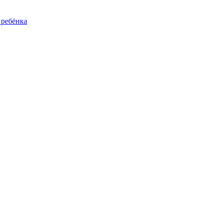
 ребёнка