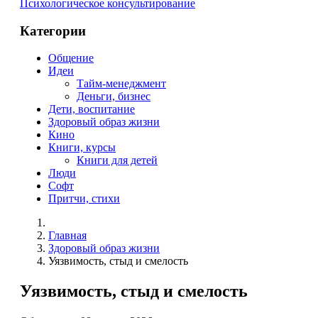
Психологическое консультирование
Категории
Общение
Идеи
Тайм-менеджмент
Деньги, бизнес
Дети, воспитание
Здоровый образ жизни
Кино
Книги, курсы
Книги для детей
Люди
Софт
Притчи, стихи
Главная
Здоровый образ жизни
Уязвимость, стыд и смелость
Уязвимость, стыд и смелость