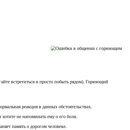
айте встретиться и просто побыть рядом). Горюющий
ормальная реакция в данных обстоятельствах.
 хотите не напоминать ему о его боли.
няет память о дорогом человеке.