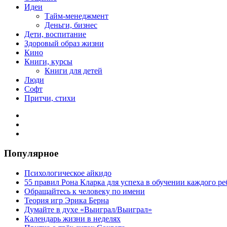
Идеи
Тайм-менеджмент
Деньги, бизнес
Дети, воспитание
Здоровый образ жизни
Кино
Книги, курсы
Книги для детей
Люди
Софт
Притчи, стихи
Популярное
Психологическое айкидо
55 правил Рона Кларка для успеха в обучении каждого ре
Обращайтесь к человеку по имени
Теория игр Эрика Берна
Думайте в духе «Выиграл/Выиграл»
Календарь жизни в неделях