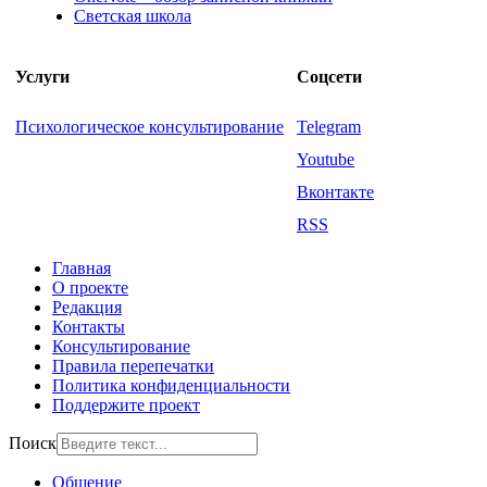
Светская школа
Услуги
Соцсети
Психологическое консультирование
Telegram
Youtube
Вконтакте
RSS
Главная
О проекте
Редакция
Контакты
Консультирование
Правила перепечатки
Политика конфиденциальности
Поддержите проект
Поиск
Общение