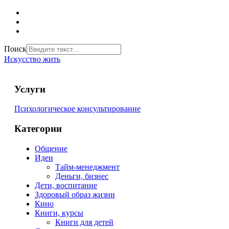
Поиск
Искусство жить
Услуги
Психологическое консультирование
Категории
Общение
Идеи
Тайм-менеджмент
Деньги, бизнес
Дети, воспитание
Здоровый образ жизни
Кино
Книги, курсы
Книги для детей