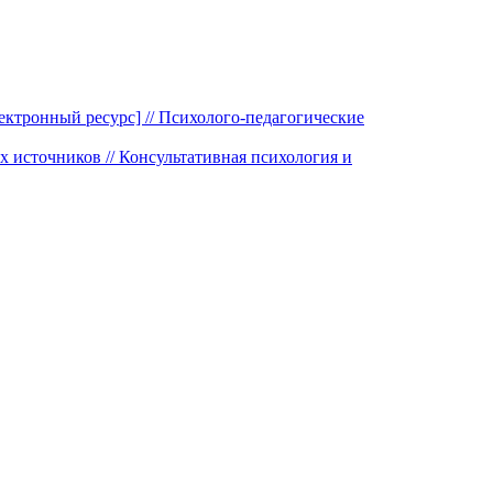
ктронный ресурс] // Психолого-педагогические
 источников // Консультативная психология и