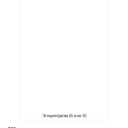
Эгоцентризм (6 или 9)