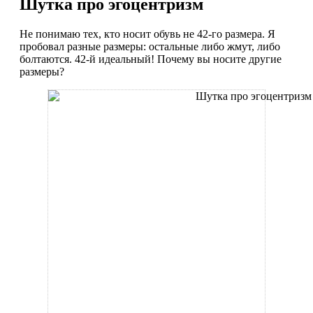
Шутка про эгоцентризм
Не понимаю тех, кто носит обувь не 42-го размера. Я
пробовал разные размеры: остальные либо жмут, либо
болтаются. 42-й идеальный! Почему вы носите другие
размеры?