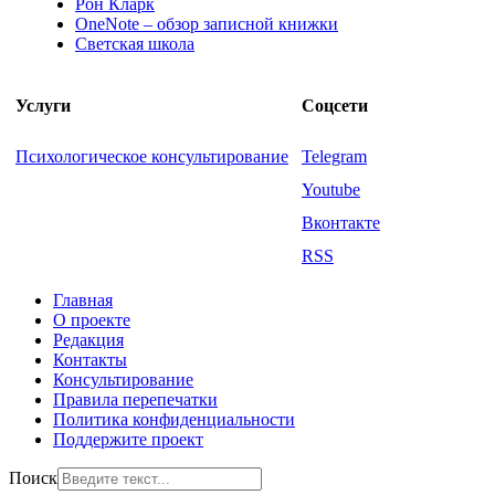
Рон Кларк
OneNote – обзор записной книжки
Светская школа
Услуги
Соцсети
Психологическое консультирование
Telegram
Youtube
Вконтакте
RSS
Главная
О проекте
Редакция
Контакты
Консультирование
Правила перепечатки
Политика конфиденциальности
Поддержите проект
Поиск