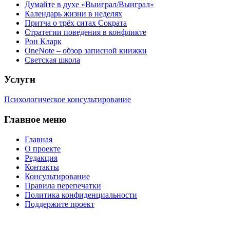
Думайте в духе «Выиграл/Выиграл»
Календарь жизни в неделях
Притча о трёх ситах Сократа
Стратегии поведения в конфликте
Рон Кларк
OneNote – обзор записной книжки
Светская школа
Услуги
Психологическое консультирование
Главное меню
Главная
О проекте
Редакция
Контакты
Консультирование
Правила перепечатки
Политика конфиденциальности
Поддержите проект