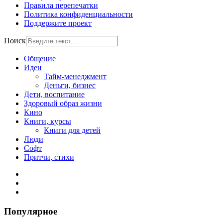
Правила перепечатки
Политика конфиденциальности
Поддержите проект
Поиск
Общение
Идеи
Тайм-менеджмент
Деньги, бизнес
Дети, воспитание
Здоровый образ жизни
Кино
Книги, курсы
Книги для детей
Люди
Софт
Притчи, стихи
Популярное