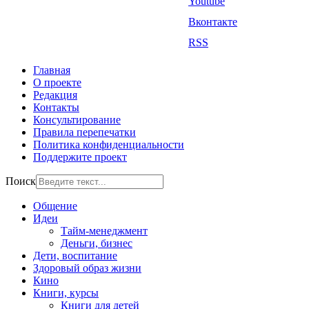
Youtube
Вконтакте
RSS
Главная
О проекте
Редакция
Контакты
Консультирование
Правила перепечатки
Политика конфиденциальности
Поддержите проект
Поиск
Общение
Идеи
Тайм-менеджмент
Деньги, бизнес
Дети, воспитание
Здоровый образ жизни
Кино
Книги, курсы
Книги для детей