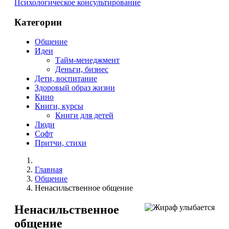
Психологическое консультирование
Категории
Общение
Идеи
Тайм-менеджмент
Деньги, бизнес
Дети, воспитание
Здоровый образ жизни
Кино
Книги, курсы
Книги для детей
Люди
Софт
Притчи, стихи
Главная
Общение
Ненасильственное общение
Ненасильственное
общение