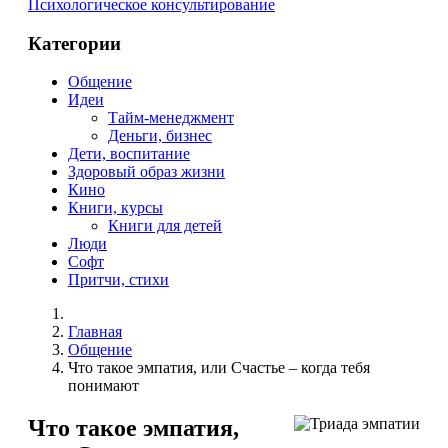
Психологическое консультирование
Категории
Общение
Идеи
Тайм-менеджмент
Деньги, бизнес
Дети, воспитание
Здоровый образ жизни
Кино
Книги, курсы
Книги для детей
Люди
Софт
Притчи, стихи
Главная
Общение
Что такое эмпатия, или Счастье – когда тебя
понимают
Что такое эмпатия,