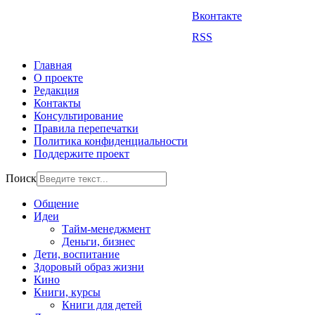
Вконтакте
RSS
Главная
О проекте
Редакция
Контакты
Консультирование
Правила перепечатки
Политика конфиденциальности
Поддержите проект
Поиск
Общение
Идеи
Тайм-менеджмент
Деньги, бизнес
Дети, воспитание
Здоровый образ жизни
Кино
Книги, курсы
Книги для детей