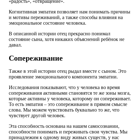
«радость», «отвращение».
Когнитивная эмпатия позволяет нам понимать причины
и мотивы переживаний, а также способы влияния на
эмоциональное состояние человека.
В описанной истории отец прекрасно понимал
состояние сына, хотя никаких объяснений ребёнок не
давал.
Сопереживание
Также в этой истории отец рыдал вместе с сыном. Это
проявление эмоционального компонента эмпатии.
Исследования показывают, что у человека во время
сопереживания активными становятся те же зоны мозга,
которые активны у человека, которому он сопереживает.
То есть эмпатия – это сопереживание в прямом смысле
слова. Мы можем чувствовать буквально то же, что
чувствует другой человек.
Эта способность основана на нашем самосознании,
способности понимать и переживать свои чувства. Мы
принадлежим к одному виду живых существ, у нас