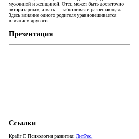
мужчиной и женщиной. Отец может быть достаточно
авторитарным, а мать — заботливая и разрешающая.
Здесь влияние одного родителя уравновешивается
влиянием другого.
Презентация
Ссылки
Крайг Г. Психология развития:
ЛитРес.