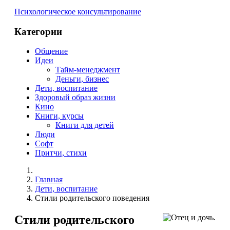
Психологическое консультирование
Категории
Общение
Идеи
Тайм-менеджмент
Деньги, бизнес
Дети, воспитание
Здоровый образ жизни
Кино
Книги, курсы
Книги для детей
Люди
Софт
Притчи, стихи
Главная
Дети, воспитание
Стили родительского поведения
Стили родительского