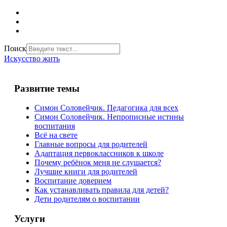
Поиск
Искусство жить
Развитие темы
Симон Соловейчик. Педагогика для всех
Симон Соловейчик. Непрописные истины
воспитания
Всё на свете
Главные вопросы для родителей
Адаптация первоклассников к школе
Почему ребёнок меня не слушается?
Лучшие книги для родителей
Воспитание доверием
Как устанавливать правила для детей?
Дети родителям о воспитании
Услуги