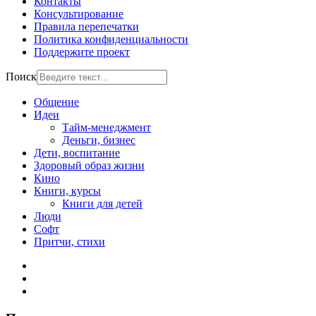
Контакты
Консультирование
Правила перепечатки
Политика конфиденциальности
Поддержите проект
Поиск
Общение
Идеи
Тайм-менеджмент
Деньги, бизнес
Дети, воспитание
Здоровый образ жизни
Кино
Книги, курсы
Книги для детей
Люди
Софт
Притчи, стихи