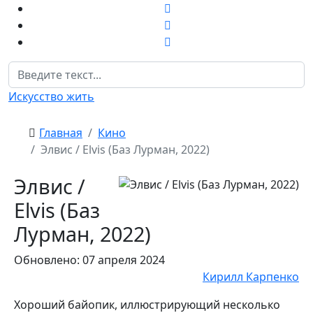
Поиск
Искусство жить
Главная
Кино
Элвис / Elvis (Баз Лурман, 2022)
Элвис /
Elvis (Баз
Лурман, 2022)
Обновлено: 07 апреля 2024
Кирилл Карпенко
Хороший байопик, иллюстрирующий несколько