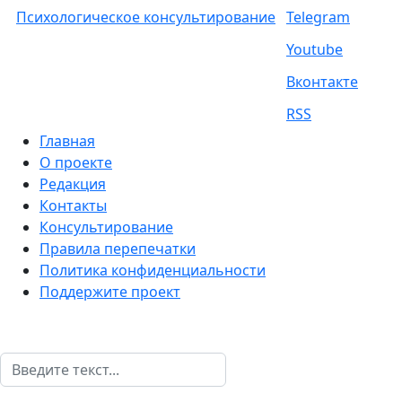
Психологическое консультирование
Telegram
Youtube
Вконтакте
RSS
Главная
О проекте
Редакция
Контакты
Консультирование
Правила перепечатки
Политика конфиденциальности
Поддержите проект
Поиск