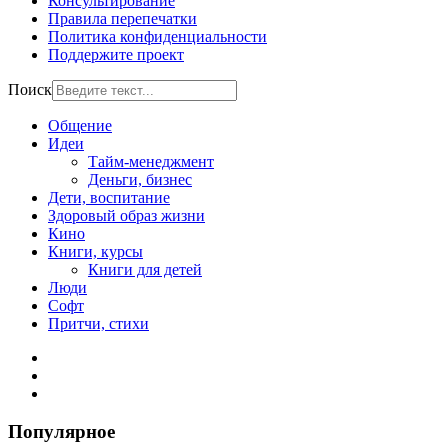
Консультирование
Правила перепечатки
Политика конфиденциальности
Поддержите проект
Поиск
Общение
Идеи
Тайм-менеджмент
Деньги, бизнес
Дети, воспитание
Здоровый образ жизни
Кино
Книги, курсы
Книги для детей
Люди
Софт
Притчи, стихи
Популярное