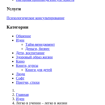
Услуги
Психологическое консультирование
Категории
Общение
Идеи
Тайм-менеджмент
Деньги, бизнес
Дети, воспитание
Здоровый образ жизни
Кино
Книги, курсы
Книги для детей
Люди
Софт
Притчи, стихи
Главная
Идеи
Легко в учении – легко в жизни