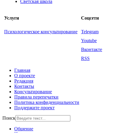
Светская школа
Услуги
Соцсети
Психологическое консультирование
Telegram
Youtube
Вконтакте
RSS
Главная
О проекте
Редакция
Контакты
Консультирование
Правила перепечатки
Политика конфиденциальности
Поддержите проект
Поиск
Общение