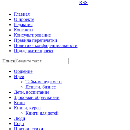
RSS
Главная
О проекте
Редакция
Контакты
Консультирование
Правила перепечатки
Политика конфиденциальности
Поддержите проект
Поиск
Общение
Идеи
Тайм-менеджмент
Деньги, бизнес
Дети, воспитание
Здоровый образ жизни
Кино
Книги, курсы
Книги для детей
Люди
Софт
Притчи, стихи