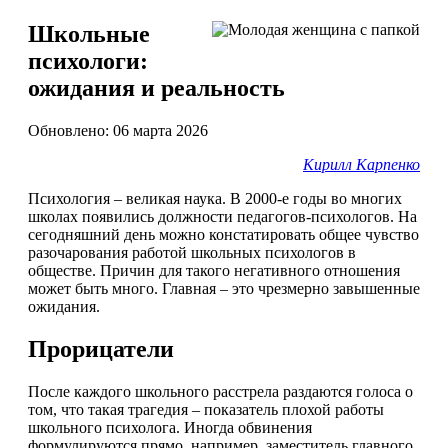
Школьные
психологи:
ожидания и реальность
Обновлено: 06 марта 2026
Кирилл Карпенко
Психология – великая наука. В 2000-е годы во многих
школах появились должности педагогов-психологов. На
сегодняшний день можно констатировать общее чувство
разочарования работой школьных психологов в
обществе. Причин для такого негативного отношения
может быть много. Главная – это чрезмерно завышенные
ожидания.
Прорицатели
После каждого школьного расстрела раздаются голоса о
том, что такая трагедия – показатель плохой работы
школьного психолога. Иногда обвинения
формулируются прямо, например, заместитель главного