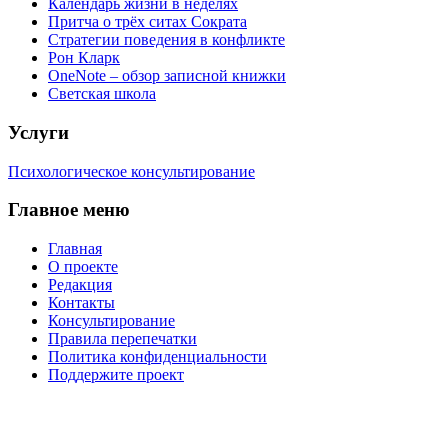
Календарь жизни в неделях
Притча о трёх ситах Сократа
Стратегии поведения в конфликте
Рон Кларк
OneNote – обзор записной книжки
Светская школа
Услуги
Психологическое консультирование
Главное меню
Главная
О проекте
Редакция
Контакты
Консультирование
Правила перепечатки
Политика конфиденциальности
Поддержите проект