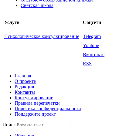
Светская школа
Услуги
Соцсети
Психологическое консультирование
Telegram
Youtube
Вконтакте
RSS
Главная
О проекте
Редакция
Контакты
Консультирование
Правила перепечатки
Политика конфиденциальности
Поддержите проект
Поиск
Общение