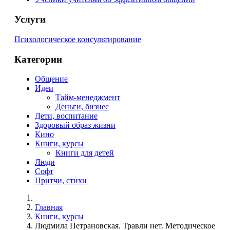
Услуги
Психологическое консультирование
Категории
Общение
Идеи
Тайм-менеджмент
Деньги, бизнес
Дети, воспитание
Здоровый образ жизни
Кино
Книги, курсы
Книги для детей
Люди
Софт
Притчи, стихи
Главная
Книги, курсы
Людмила Петрановская. Травли нет. Методическое