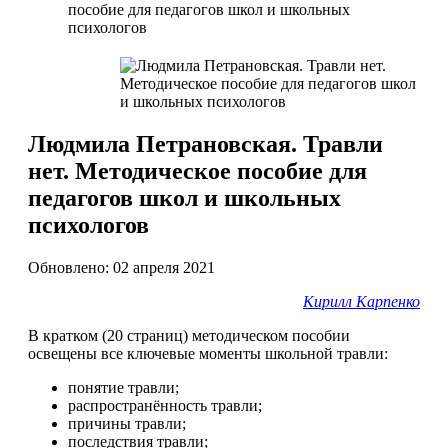
пособие для педагогов школ и школьных
психологов
Людмила Петрановская. Травли
нет. Методическое пособие для
педагогов школ и школьных
психологов
Обновлено: 02 апреля 2021
Кирилл Карпенко
В кратком (20 страниц) методическом пособии
освещены все ключевые моменты школьной травли:
понятие травли;
распространённость травли;
причины травли;
последствия травли;