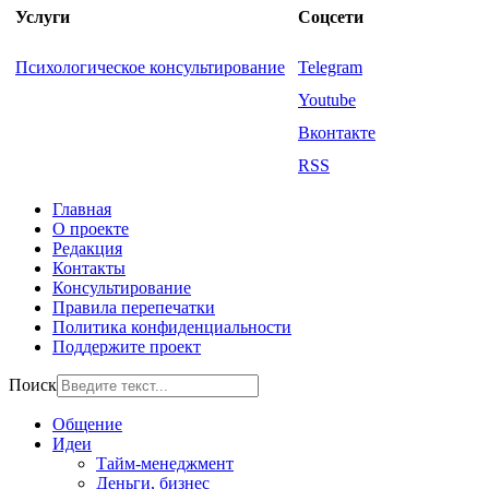
Услуги
Соцсети
Психологическое консультирование
Telegram
Youtube
Вконтакте
RSS
Главная
О проекте
Редакция
Контакты
Консультирование
Правила перепечатки
Политика конфиденциальности
Поддержите проект
Поиск
Общение
Идеи
Тайм-менеджмент
Деньги, бизнес