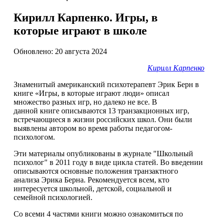
Кирилл Карпенко. Игры, в
которые играют в школе
Обновлено: 20 августа 2024
Кирилл Карпенко
Знаменитый американский психотерапевт Эрик Берн в
книге «Игры, в которые играют люди» описал
множество разных игр, но далеко не все. В
данной книге описываются 13 транзакционных игр,
встречающиеся в жизни российских школ. Они были
выявлены автором во время работы педагогом-
психологом.
Эти материалы опубликованы в журнале "Школьный
психолог" в 2011 году в виде цикла статей. Во введении
описываются основные положения транзактного
анализа Эрика Берна. Рекомендуется всем, кто
интересуется школьной, детской, социальной и
семейной психологией.
Со всеми 4 частями книги можно ознакомиться по