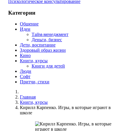
Психологическое консультирование
Категории
Общение
Идеи
Тайм-менеджмент
Деньги, бизнес
Дети, воспитание
Здоровый образ жизни
Кино
Книги, курсы
Книги для детей
Люди
Софт
Притчи, стихи
Главная
Книги, курсы
Кирилл Карпенко. Игры, в которые играют в
школе