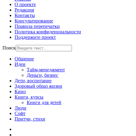
О проекте
Редакция
Контакты
Консультирование
Правила перепечатки
Политика конфиденциальности
Поддержите проект
Поиск
Общение
Идеи
Тайм-менеджмент
Деньги, бизнес
Дети, воспитание
Здоровый образ жизни
Кино
Книги, курсы
Книги для детей
Люди
Софт
Притчи, стихи