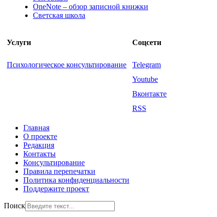
OneNote – обзор записной книжки
Светская школа
Услуги
Соцсети
Психологическое консультирование
Telegram
Youtube
Вконтакте
RSS
Главная
О проекте
Редакция
Контакты
Консультирование
Правила перепечатки
Политика конфиденциальности
Поддержите проект
Поиск