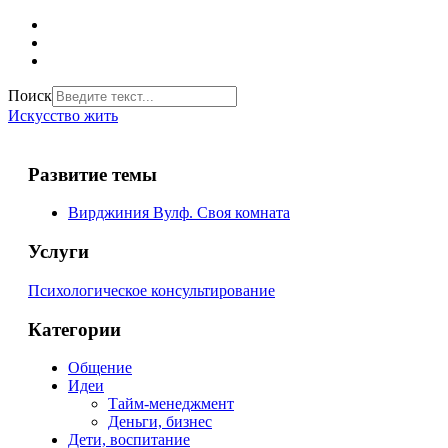
Поиск
Искусство жить
Развитие темы
Вирджиния Вулф. Своя комната
Услуги
Психологическое консультирование
Категории
Общение
Идеи
Тайм-менеджмент
Деньги, бизнес
Дети, воспитание