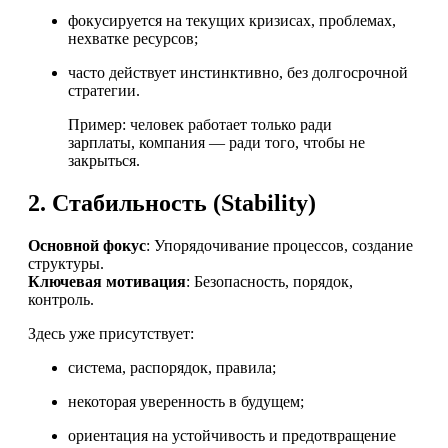
фокусируется на текущих кризисах, проблемах,
нехватке ресурсов;
часто действует инстинктивно, без долгосрочной
стратегии.
Пример: человек работает только ради
зарплаты, компания — ради того, чтобы не
закрыться.
2.
Стабильность (Stability)
Основной фокус
: Упорядочивание процессов, создание
структуры.
Ключевая мотивация
: Безопасность, порядок,
контроль.
Здесь уже присутствует:
система, распорядок, правила;
некоторая уверенность в будущем;
ориентация на устойчивость и предотвращение