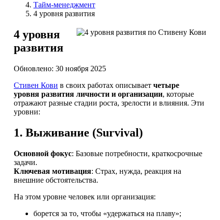
Тайм-менеджмент
4 уровня развития
4 уровня
развития
Обновлено: 30 ноября 2025
Стивен Кови
в своих работах описывает
четыре
уровня развития личности и организации
, которые
отражают разные стадии роста, зрелости и влияния. Эти
уровни:
1.
Выживание (Survival)
Основной фокус
: Базовые потребности, краткосрочные
задачи.
Ключевая мотивация
: Страх, нужда, реакция на
внешние обстоятельства.
На этом уровне человек или организация:
борется за то, чтобы «удержаться на плаву»;