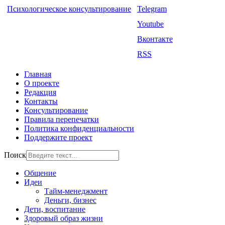
Психологическое консультирование
Telegram
Youtube
Вконтакте
RSS
Главная
О проекте
Редакция
Контакты
Консультирование
Правила перепечатки
Политика конфиденциальности
Поддержите проект
Поиск
Общение
Идеи
Тайм-менеджмент
Деньги, бизнес
Дети, воспитание
Здоровый образ жизни