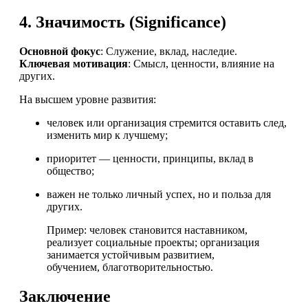
4.
Значимость (Significance)
Основной фокус
: Служение, вклад, наследие.
Ключевая мотивация
: Смысл, ценности, влияние на
других.
На высшем уровне развития:
человек или организация стремится оставить след,
изменить мир к лучшему;
приоритет — ценности, принципы, вклад в
общество;
важен не только личный успех, но и польза для
других.
Пример: человек становится наставником,
реализует социальные проекты; организация
занимается устойчивым развитием,
обучением, благотворительностью.
Заключение