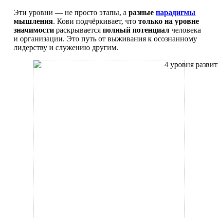
Эти уровни — не просто этапы, а
разные
парадигмы
мышления
. Кови подчёркивает, что
только на уровне
значимости
раскрывается
полный потенциал
человека
и организации. Это путь от выживания к осознанному
лидерству и служению другим.