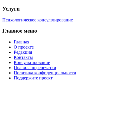
Услуги
Психологическое консультирование
Главное меню
Главная
О проекте
Редакция
Контакты
Консультирование
Правила перепечатки
Политика конфиденциальности
Поддержите проект