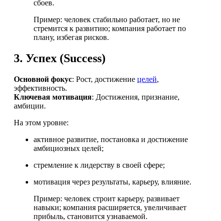
сбоев.
Пример: человек стабильно работает, но не
стремится к развитию; компания работает по
плану, избегая рисков.
3.
Успех (Success)
Основной фокус
: Рост, достижение
целей
,
эффективность.
Ключевая мотивация
: Достижения, признание,
амбиции.
На этом уровне:
активное развитие, постановка и достижение
амбициозных целей;
стремление к лидерству в своей сфере;
мотивация через результаты, карьеру, влияние.
Пример: человек строит карьеру, развивает
навыки; компания расширяется, увеличивает
прибыль, становится узнаваемой.