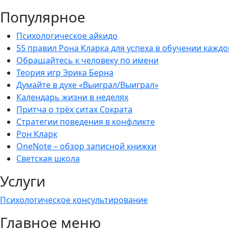
Популярное
Психологическое айкидо
55 правил Рона Кларка для успеха в обучении каждо
Обращайтесь к человеку по имени
Теория игр Эрика Берна
Думайте в духе «Выиграл/Выиграл»
Календарь жизни в неделях
Притча о трёх ситах Сократа
Стратегии поведения в конфликте
Рон Кларк
OneNote – обзор записной книжки
Светская школа
Услуги
Психологическое консультирование
Главное меню