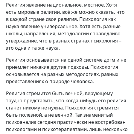
Религия явление национальное, местное. Хотя
есть мировые религии, всё же можно сказать, что
в каждой стране своя религия. Психология как
наука явление универсальное. Хотя есть разные
школы, направления, методологии справедливо
утверждение, что в разных странах психология –
это одна и та же наука.
Религия основывается на одной системе догм и не
приемлет никакие другие подходы. Психология
основывается на разных методологиях, разных
представлениях о природе человека.
Религия стремится быть вечной, верующему
трудно представить, что когда-нибудь его религия
станет никому не нужна. Психология стремится
быть полезной, а не вечной. Так знаменитый
психоанализ сегодня практически не востребован
психологами и психотерапевтами, лишь несколько