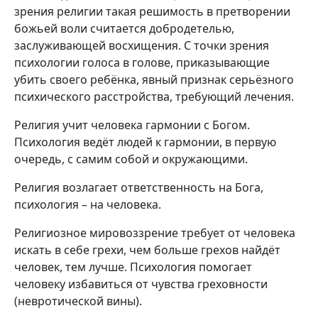
зрения религии такая решимость в претворении
божьей воли считается добродетелью,
заслуживающей восхищения. С точки зрения
психологии голоса в голове, приказывающие
убить своего ребёнка, явный признак серьёзного
психического расстройства, требующий лечения.
Религия учит человека гармонии с Богом.
Психология ведёт людей к гармонии, в первую
очередь, с самим собой и окружающими.
Религия возлагает ответственность на Бога,
психология – на человека.
Религиозное мировоззрение требует от человека
искать в себе грехи, чем больше грехов найдёт
человек, тем лучше. Психология помогает
человеку избавиться от чувства греховности
(невротической вины).