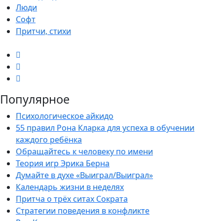
Люди
Софт
Притчи, стихи
Популярное
Психологическое айкидо
55 правил Рона Кларка для успеха в обучении
каждого ребёнка
Обращайтесь к человеку по имени
Теория игр Эрика Берна
Думайте в духе «Выиграл/Выиграл»
Календарь жизни в неделях
Притча о трёх ситах Сократа
Стратегии поведения в конфликте