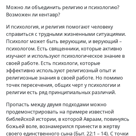
Можно ли объединить религию и психологию?
Возможен ли кентавр?
И психология, и религия помогают человеку
справиться с трудными жизненными ситуациями.
Психолог может быть верующим, и верующий –
психологом. Есть священники, которые активно
изучают и используют психологическое знание в
своей работе. Есть психологи, которые
эффективно используют религиозный опыт и
религиозные знания в своей работе. Но помимо
точек пересечения, общих черт у психологии и
религии есть ряд принципиальных различий.
Пропасть между двумя подходами можно
продемонстрировать на примере известной
библейской истории, в которой Авраам, повинуясь
божьей воле, вознамерился принести в жертву
своего единственного сына (Быт. 22:1 – 14). С точки