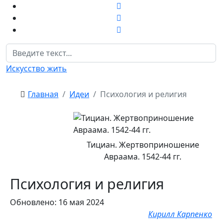
Поиск
Искусство жить
Главная
Идеи
Психология и религия
Тициан. Жертвоприношение
Авраама. 1542-44 гг.
Психология и религия
Обновлено: 16 мая 2024
Кирилл Карпенко