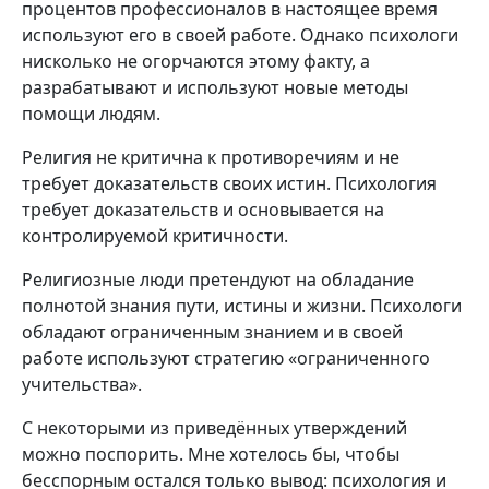
процентов профессионалов в настоящее время
используют его в своей работе. Однако психологи
нисколько не огорчаются этому факту, а
разрабатывают и используют новые методы
помощи людям.
Религия не критична к противоречиям и не
требует доказательств своих истин. Психология
требует доказательств и основывается на
контролируемой критичности.
Религиозные люди претендуют на обладание
полнотой знания пути, истины и жизни. Психологи
обладают ограниченным знанием и в своей
работе используют стратегию «ограниченного
учительства».
С некоторыми из приведённых утверждений
можно поспорить. Мне хотелось бы, чтобы
бесспорным
остался
только вывод: психология и