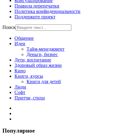
Консультирование
Правила перепечатки
Политика конфиденциальности
Поддержите проект
Поиск
Общение
Идеи
Тайм-менеджмент
Деньги, бизнес
Дети, воспитание
Здоровый образ жизни
Кино
Книги, курсы
Книги для детей
Люди
Софт
Притчи, стихи
Популярное