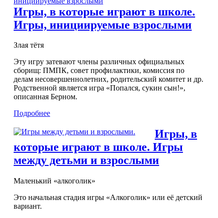
Игры, в которые играют в школе.
Игры, инициируемые взрослыми
Злая тётя
Эту игру затевают члены различных официальных
сборищ: ПМПК, совет профилактики, комиссия по
делам несовершеннолетних, родительский комитет и др.
Родственной является игра «Попался, сукин сын!»,
описанная Берном.
Подробнее
Игры, в
которые играют в школе. Игры
между детьми и взрослыми
Маленький «алкоголик»
Это начальная стадия игры «Алкоголик» или её детский
вариант.