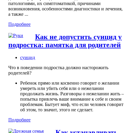
патологиями, их симптоматикой, причинами
возникновения, особенностями диагностики и лечения,
а также ...
Подробнее
Как не допустить суицид у
подростка: памятка для родителей
суицид
Что в поведении подростка должно насторожить
родителей?
Ребенок прямо или косвенно говорит о желании
умереть или убить себя или о нежелании
продолжать жизнь. Разговоры о нежелании жить –
попытка привлечь ваше внимание к себе и своим
проблемам. Бытует миф, что если человек говорит
об этом, то значит, этого не сделает.
Подробнее
Как устанавливать