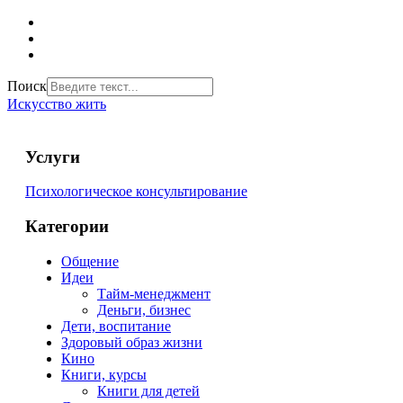
Поиск
Искусство жить
Услуги
Психологическое консультирование
Категории
Общение
Идеи
Тайм-менеджмент
Деньги, бизнес
Дети, воспитание
Здоровый образ жизни
Кино
Книги, курсы
Книги для детей