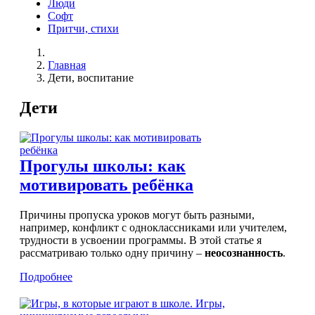
Люди
Софт
Притчи, стихи
Главная
Дети, воспитание
Дети
Прогулы школы: как
мотивировать ребёнка
Причины пропуска уроков могут быть разными,
например, конфликт с одноклассниками или учителем,
трудности в усвоении программы. В этой статье я
рассматриваю только одну причину –
неосознанность
.
Подробнее