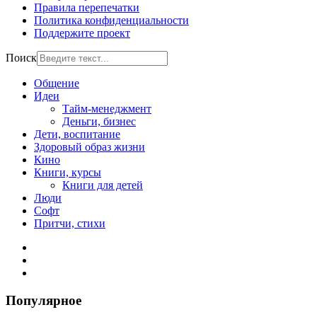
Правила перепечатки
Политика конфиденциальности
Поддержите проект
Поиск
Общение
Идеи
Тайм-менеджмент
Деньги, бизнес
Дети, воспитание
Здоровый образ жизни
Кино
Книги, курсы
Книги для детей
Люди
Софт
Притчи, стихи
Популярное