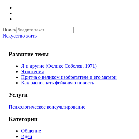
Поиск
Искусство жить
Развитие темы
Я и другие (Феликс Соболев, 1971)
Ятрогения
Притча о великом изобретателе и его матери
Как распознать фейковую новость
Услуги
Психологическое консультирование
Категории
Общение
Идеи