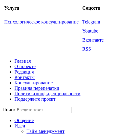
Услуги
Соцсети
Психологическое консультирование
Telegram
Youtube
Вконтакте
RSS
Главная
О проекте
Редакция
Контакты
Консультирование
Правила перепечатки
Политика конфиденциальности
Поддержите проект
Поиск
Общение
Идеи
Тайм-менеджмент