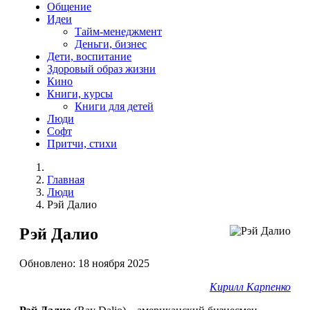
Общение
Идеи
Тайм-менеджмент
Деньги, бизнес
Дети, воспитание
Здоровый образ жизни
Кино
Книги, курсы
Книги для детей
Люди
Софт
Притчи, стихи
Главная
Люди
Рэй Далио
Рэй Далио
Обновлено: 18 ноября 2025
Кирилл Карпенко