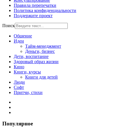
Консультирование
Правила перепечатки
Политика конфиденциальности
Поддержите проект
Поиск
Общение
Идеи
Тайм-менеджмент
Деньги, бизнес
Дети, воспитание
Здоровый образ жизни
Кино
Книги, курсы
Книги для детей
Люди
Софт
Притчи, стихи
Популярное