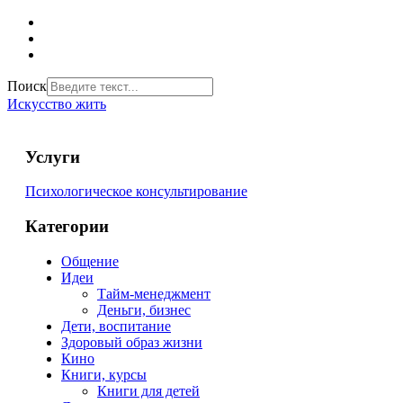
Поиск
Искусство жить
Услуги
Психологическое консультирование
Категории
Общение
Идеи
Тайм-менеджмент
Деньги, бизнес
Дети, воспитание
Здоровый образ жизни
Кино
Книги, курсы
Книги для детей