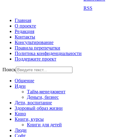
RSS
Главная
О проекте
Редакция
Контакты
Консультирование
Правила перепечатки
Политика конфиденциальности
Поддержите проект
Поиск
Общение
Идеи
Тайм-менеджмент
Деньги, бизнес
Дети, воспитание
Здоровый образ жизни
Кино
Книги, курсы
Книги для детей
Люди
Софт