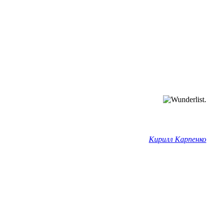
Кирилл Карпенко