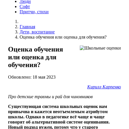
Люди
Софт
Притчи, стихи
Главная
Дети, воспитание
Оценка обучения или оценка для обучения?
Оценка обучения
или оценка для
обучения?
Обновлено: 18 мая 2023
Кирилл Карпенко
Про детские травмы и рай для чиновников
Существующая система школьных оценок нам
привычна и кажется неотъемлемым атрибутом
школы. Однако в педагогике всё чаще и чаще
говорят об альтернативной системе оценивания.
Новый подход нужен, потому что у старого