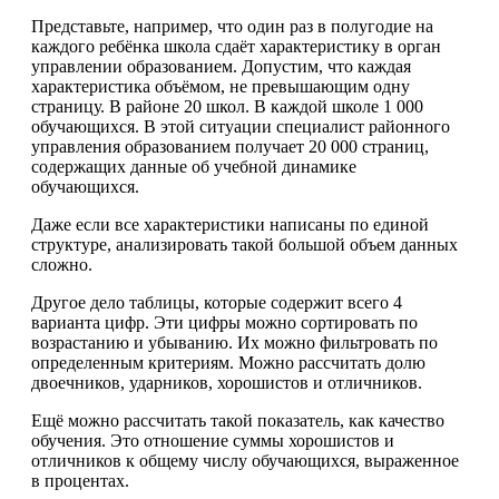
Представьте, например, что один раз в полугодие на
каждого ребёнка школа сдаёт характеристику в орган
управлении образованием. Допустим, что каждая
характеристика объёмом, не превышающим одну
страницу. В районе 20 школ. В каждой школе 1 000
обучающихся. В этой ситуации специалист районного
управления образованием получает 20 000 страниц,
содержащих данные об учебной динамике
обучающихся.
Даже если все характеристики написаны по единой
структуре, анализировать такой большой объем данных
сложно.
Другое дело таблицы, которые содержит всего 4
варианта цифр. Эти цифры можно сортировать по
возрастанию и убыванию. Их можно фильтровать по
определенным критериям. Можно рассчитать долю
двоечников, ударников, хорошистов и отличников.
Ещё можно рассчитать такой показатель, как качество
обучения. Это отношение суммы хорошистов и
отличников к общему числу обучающихся, выраженное
в процентах.