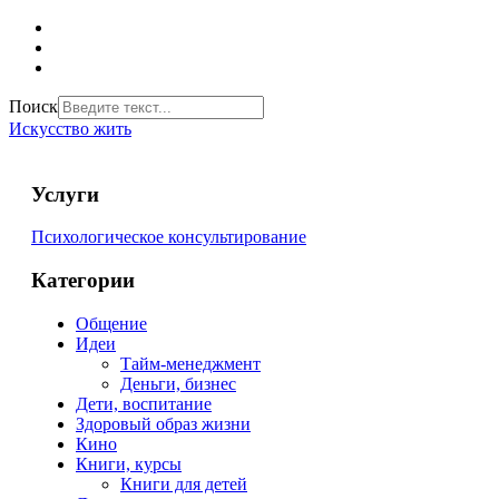
Поиск
Искусство жить
Услуги
Психологическое консультирование
Категории
Общение
Идеи
Тайм-менеджмент
Деньги, бизнес
Дети, воспитание
Здоровый образ жизни
Кино
Книги, курсы
Книги для детей