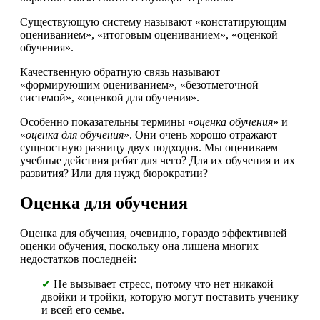
Существующую систему называют «констатирующим
оцениванием», «итоговым оцениванием», «оценкой
обучения».
Качественную обратную связь называют
«формирующим оцениванием», «безотметочной
системой», «оценкой для обучения».
Особенно показательны термины «
оценка обучения
» и
«
оценка для обучения
». Они очень хорошо отражают
сущностную разницу двух подходов. Мы оцениваем
учебные действия ребят для чего? Для их обучения и их
развития? Или для нужд бюрократии?
Оценка для обучения
Оценка для обучения, очевидно, гораздо эффективней
оценки обучения, поскольку она лишена многих
недостатков последней:
✔
Не вызывает стресс, потому что нет никакой
двойки и тройки, которую могут поставить ученику
и всей его семье.