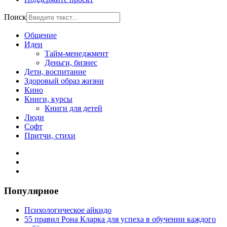
Поиск
Общение
Идеи
Тайм-менеджмент
Деньги, бизнес
Дети, воспитание
Здоровый образ жизни
Кино
Книги, курсы
Книги для детей
Люди
Софт
Притчи, стихи
Популярное
Психологическое айкидо
55 правил Рона Кларка для успеха в обучении каждого