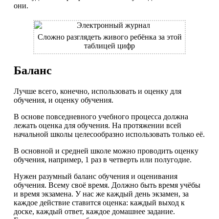
они.
Сложно разглядеть живого ребёнка за этой
таблицей цифр
Баланс
Лучше всего, конечно, использовать и оценку для
обучения, и оценку обучения.
В основе повседневного учебного процесса должна
лежать оценка для обучения. На протяжении всей
начальной школы целесообразно использовать только её.
В основной и средней школе можно проводить оценку
обучения, например, 1 раз в четверть или полугодие.
Нужен разумный баланс обучения и оценивания
обучения. Всему своё время. Должно быть время учёбы
и время экзамена. У нас же каждый день экзамен, за
каждое действие ставится оценка: каждый выход к
доске, каждый ответ, каждое домашнее задание.