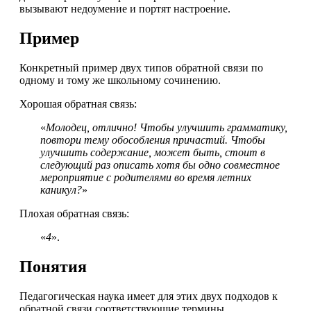
вызывают недоумение и портят настроение.
Пример
Конкретный пример двух типов обратной связи по
одному и тому же школьному сочинению.
Хорошая обратная связь:
«
Молодец, отлично! Чтобы улучшить грамматику,
повтори тему обособления причастий. Чтобы
улучшить содержание, может быть, стоит в
следующий раз описать хотя бы одно совместное
мероприятие с родителями во время летних
каникул?
»
Плохая обратная связь:
«
4
».
Понятия
Педагогическая наука имеет для этих двух подходов к
обратной связи соответствующие термины.