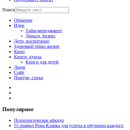
Поиск
Общение
Идеи
Тайм-менеджмент
Деньги, бизнес
Дети, воспитание
Здоровый образ жизни
Кино
Книги, курсы
Книги для детей
Люди
Софт
Притчи, стихи
Популярное
Психологическое айкидо
55 правил Рона Кларка для успеха в обучении каждого