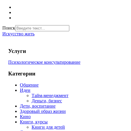
Поиск
Искусство жить
Услуги
Психологическое консультирование
Категории
Общение
Идеи
Тайм-менеджмент
Деньги, бизнес
Дети, воспитание
Здоровый образ жизни
Кино
Книги, курсы
Книги для детей